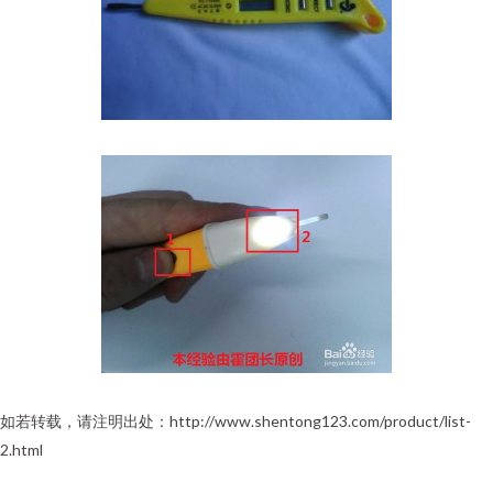
如若转载，请注明出处：http://www.shentong123.com/product/list-
2.html