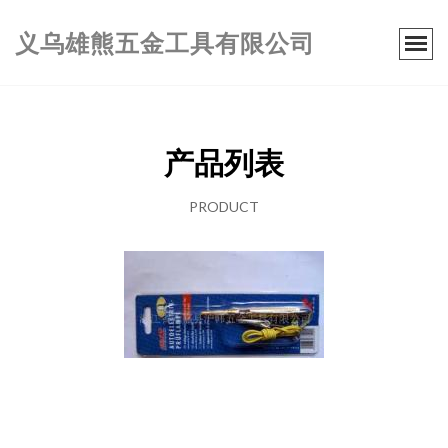
义乌雄熊五金工具有限公司
产品列表
PRODUCT