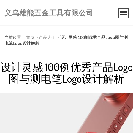
义乌雄熊五金工具有限公司
当前位置：
首页
>
产品大全
>
设计灵感 100例优秀产品Logo图与测
电笔Logo设计解析
设计灵感 100例优秀产品Logo
图与测电笔Logo设计解析