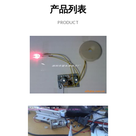
产品列表
PRODUCT