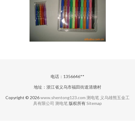
电话：1356646**
地址：浙江省义乌市福田街道清塘村
Copyright © 2026
www.shentong123.com
测电笔
义乌雄熊五金工
具有限公司
测电笔
版权所有
Sitemap