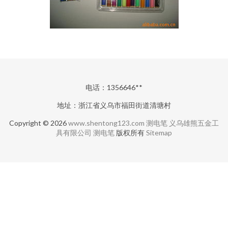
电话：1356646**
地址：浙江省义乌市福田街道清塘村
Copyright © 2026
www.shentong123.com
测电笔
义乌雄熊五金工
具有限公司
测电笔
版权所有
Sitemap