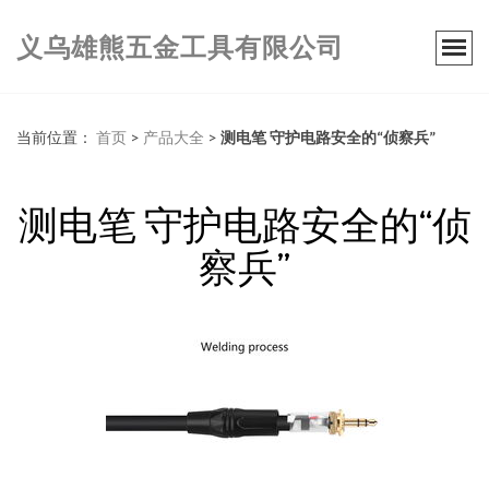
义乌雄熊五金工具有限公司
当前位置：
首页
>
产品大全
>
测电笔 守护电路安全的“侦察兵”
测电笔 守护电路安全的“侦
察兵”