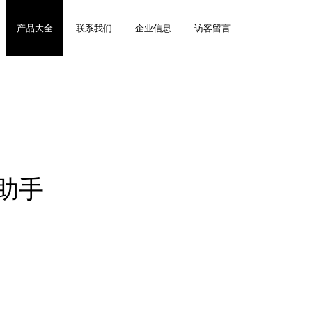
产品大全
联系我们
企业信息
访客留言
力助手