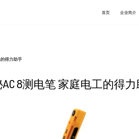
首页
企业简介
工的得力助手
AC 8测电笔 家庭电工的得