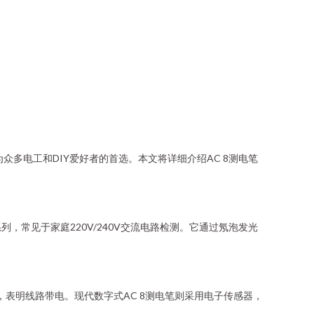
多电工和DIY爱好者的首选。本文将详细介绍AC 8测电笔
，常见于家庭220V/240V交流电路检测。它通过氖泡发光
表明线路带电。现代数字式AC 8测电笔则采用电子传感器，