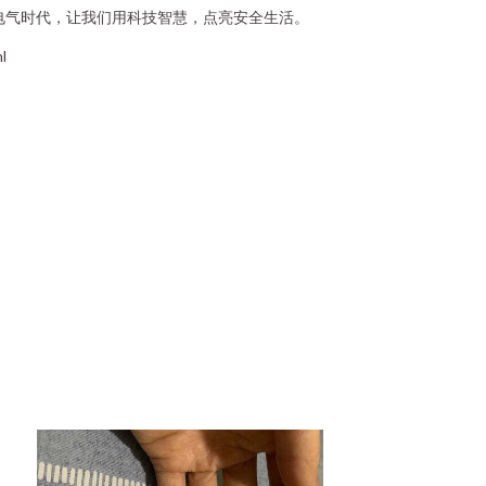
电气时代，让我们用科技智慧，点亮安全生活。
l