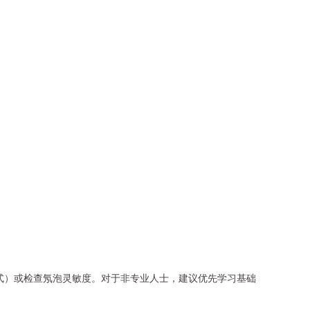
式）或检查氖泡灵敏度。对于非专业人士，建议优先学习基础