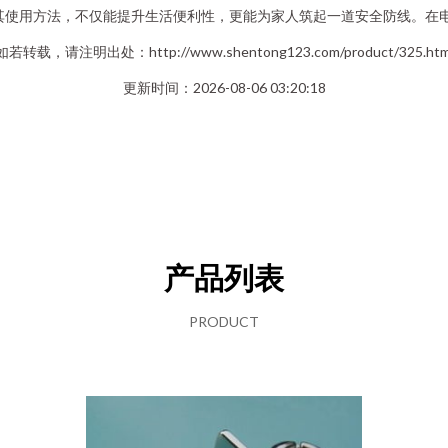
握其使用方法，不仅能提升生活便利性，更能为家人筑起一道安全防线。在
如若转载，请注明出处：http://www.shentong123.com/product/325.htm
更新时间：2026-08-06 03:20:18
产品列表
PRODUCT