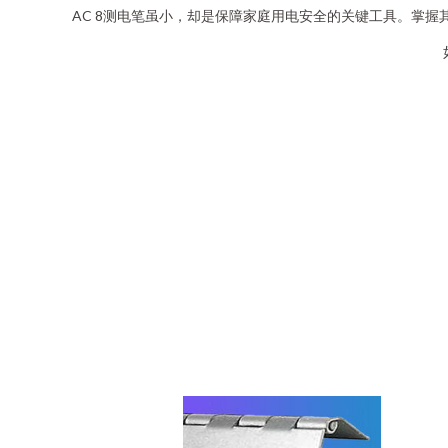
AC 8测电笔虽小，却是保障家庭用电安全的关键工具。掌