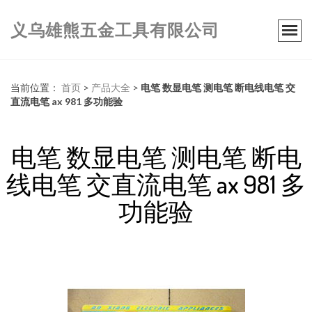
义乌雄熊五金工具有限公司
当前位置：
首页
>
产品大全
>
电笔 数显电笔 测电笔 断电线电笔 交
直流电笔 ax 981 多功能验
电笔 数显电笔 测电笔 断电
线电笔 交直流电笔 ax 981 多
功能验