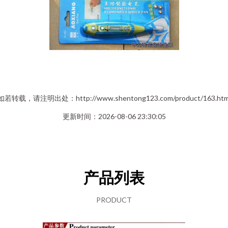
如若转载，请注明出处：http://www.shentong123.com/product/163.htm
更新时间：2026-08-06 23:30:05
产品列表
PRODUCT